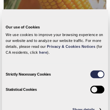
Our use of Cookies
We use cookies to improve your browsing experience on
our website and to analyze our website traffic. For more
details, please read our
Privacy & Cookies Notices
(for
CA residents, click
here
).
Consent
Strictly Necessary Cookies
Selection
Statistical Cookies
Show details