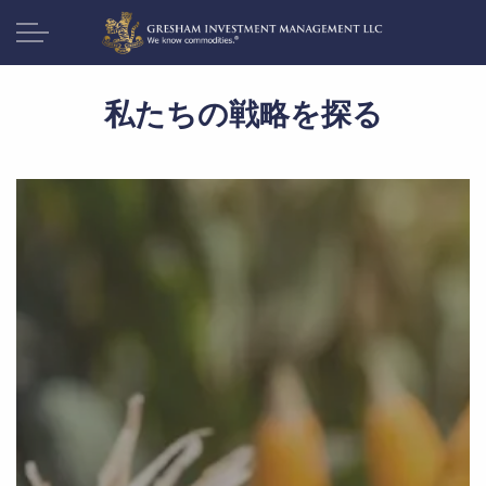
私たちの戦略を探る