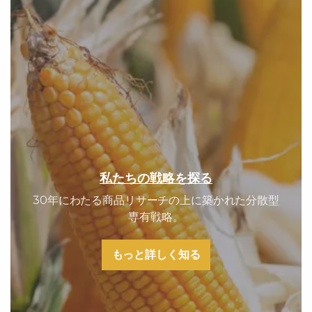
私たちの戦略を探る
30年にわたる商品リサーチの上に築かれた分散型
専有戦略。
もっと詳しく知る