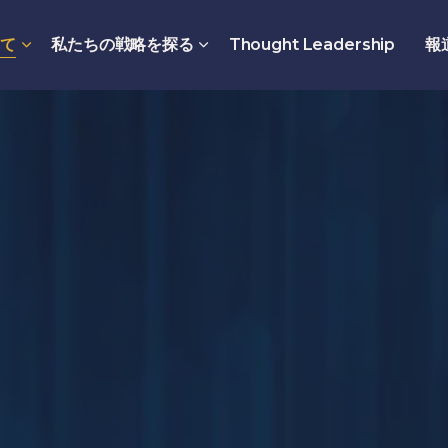
いて
私たちの戦略を探る
Thought Leadership
報