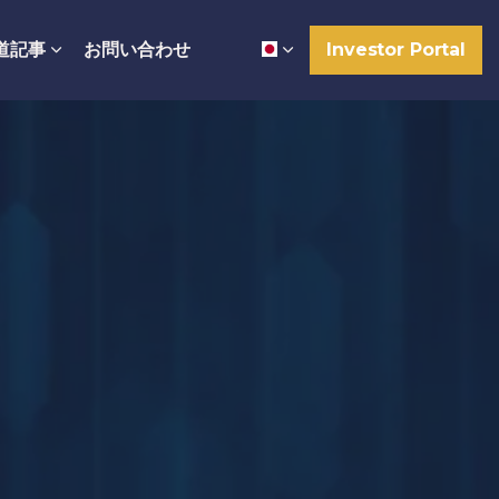
道記事
お問い合わせ
Investor Portal