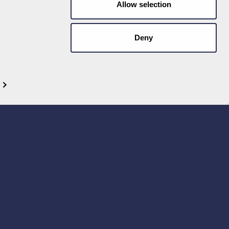
Allow selection
Deny